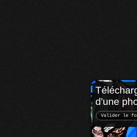
Téléchar
d'une ph