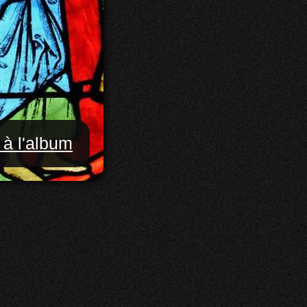
 à l'album