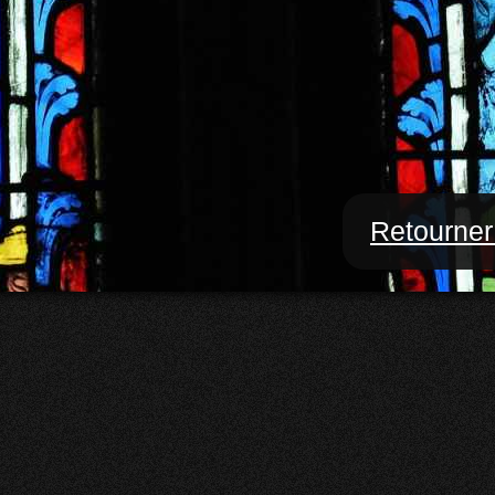
Retourner