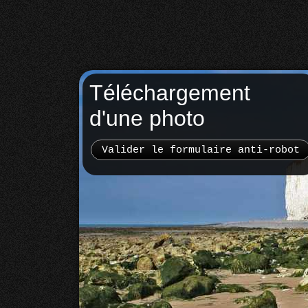
Téléchargement
d'une photo