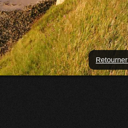
Retourner