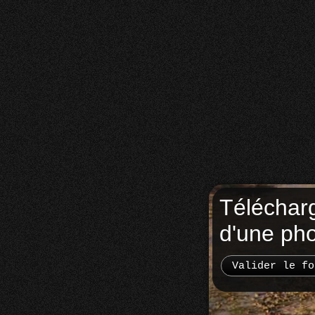
Téléchar
d'une ph