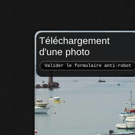
Téléchargement
d'une photo