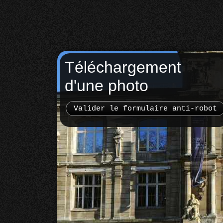
Téléchargement
d'une photo