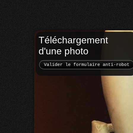
Téléchargement
d'une photo