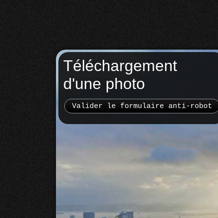
Téléchargement
d'une photo