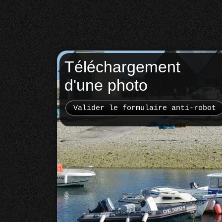
Téléchargement
d'une photo