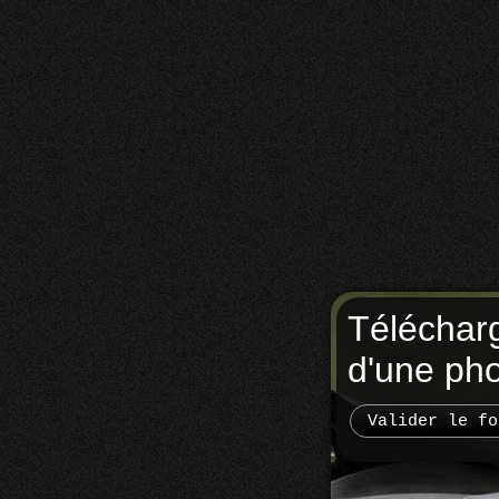
Téléchar
d'une ph