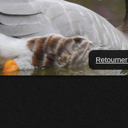
Retourner