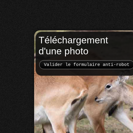
Téléchargement
d'une photo