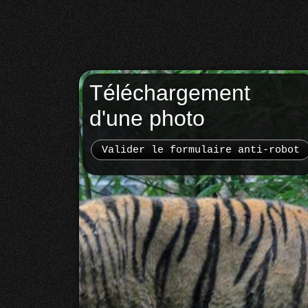
Téléchargement
d'une photo