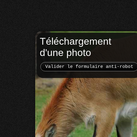
Téléchargement
d'une photo