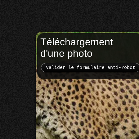
Téléchargement
d'une photo