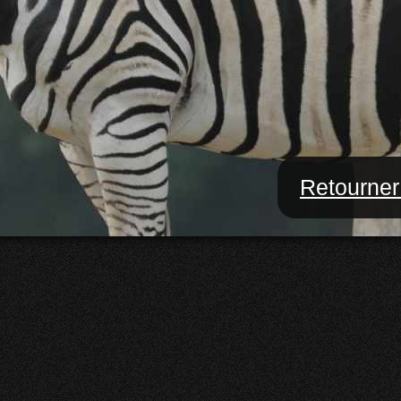
Retourner