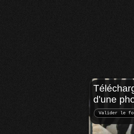
Téléchar
d'une ph