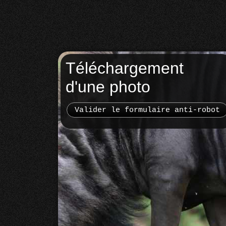
Téléchargement
d'une photo