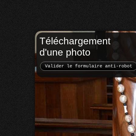
Téléchargement
d'une photo