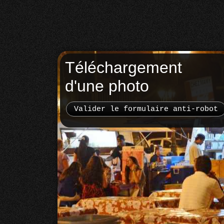
Téléchargement
d'une photo