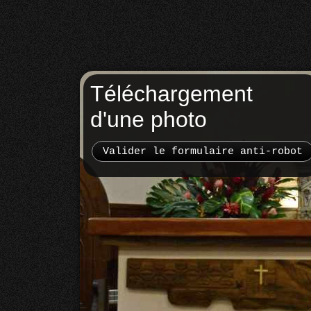
Téléchargement
d'une photo