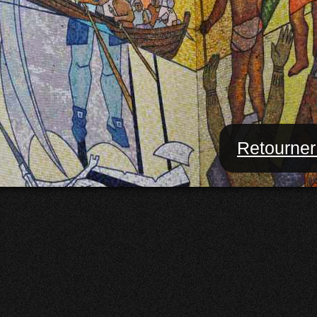
Retourner