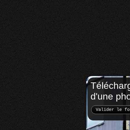
Téléchar
d'une ph