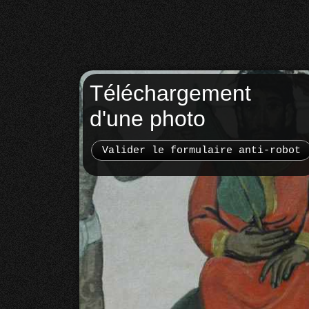
Téléchargement
d'une photo