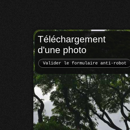
Téléchargement
d'une photo