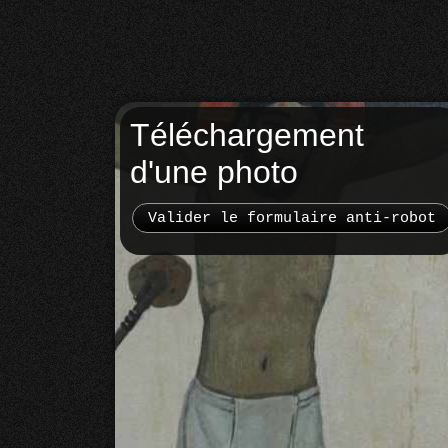
Téléchargement
d'une photo