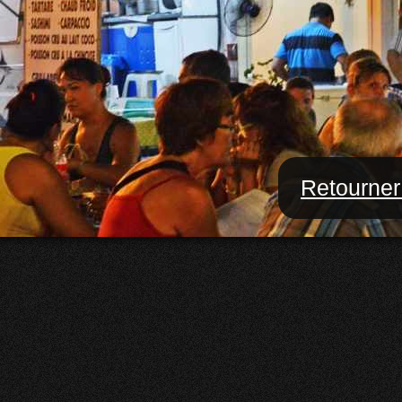
Retourner