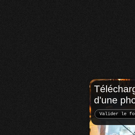
Téléchar
d'une ph