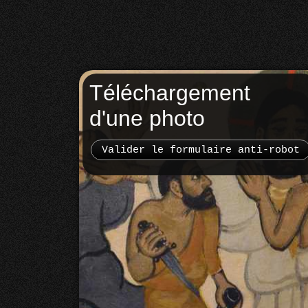
Téléchargement
d'une photo