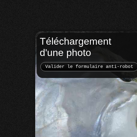
Téléchargement
d'une photo