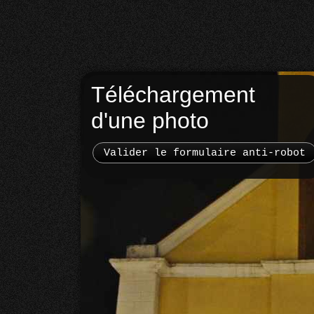
Téléchargement
d'une photo