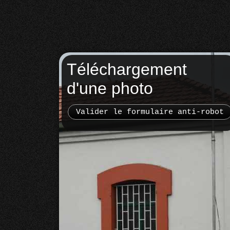
Téléchargement
d'une photo