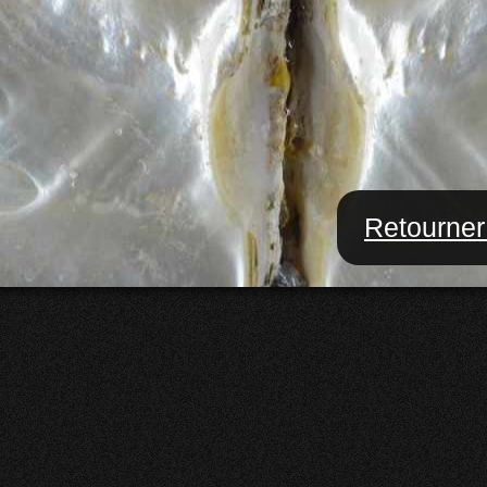
Retourner