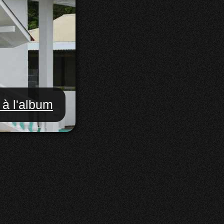
 à l'album