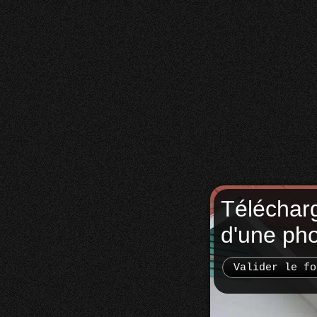
Téléchar
d'une ph