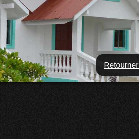
Retourner