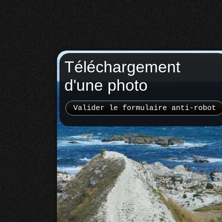
Téléchargement
d'une photo