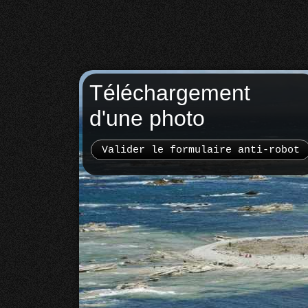
Téléchargement
d'une photo