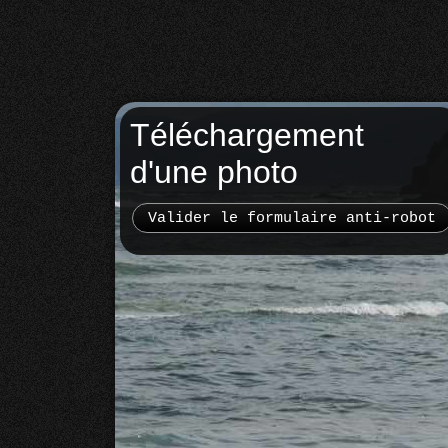
Téléchargement
d'une photo