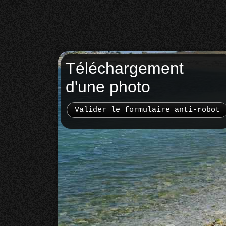
Téléchargement
d'une photo