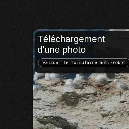
Téléchargement
d'une photo