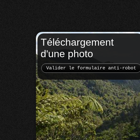
Téléchargement
d'une photo