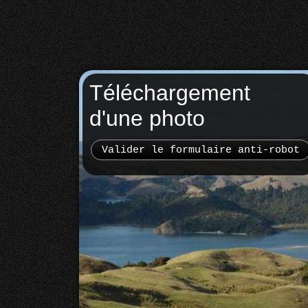
Téléchargement
d'une photo