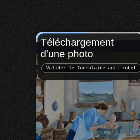
Téléchargement
d'une photo