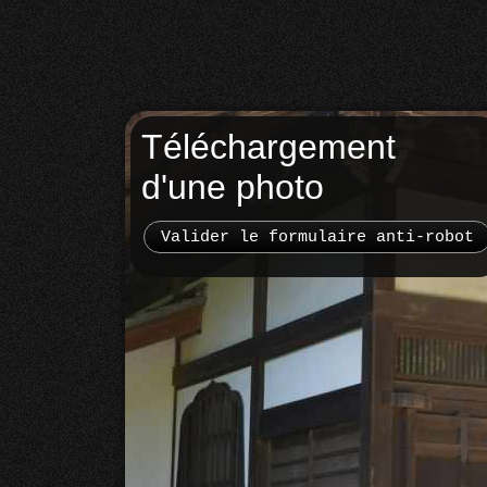
Téléchargement
d'une photo