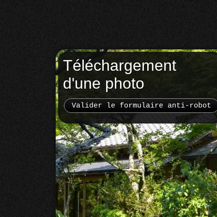
Téléchargement
d'une photo