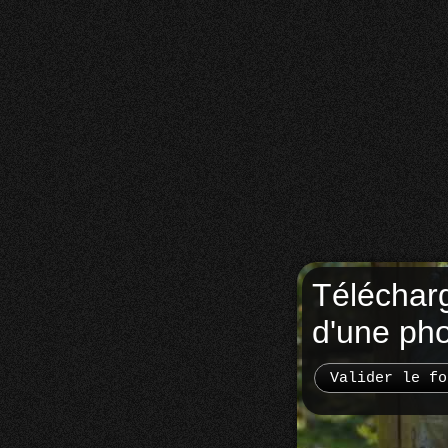
Téléchar
d'une ph