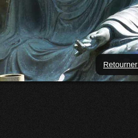
Retourner