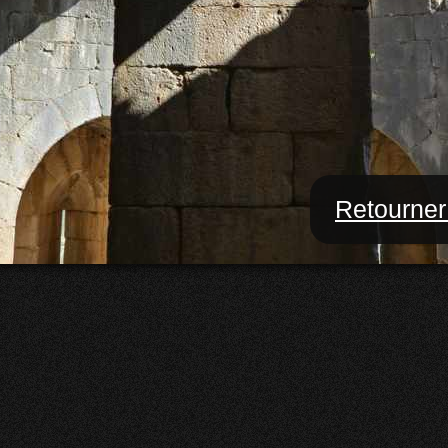
Retourner