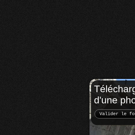
Téléchar
d'une ph