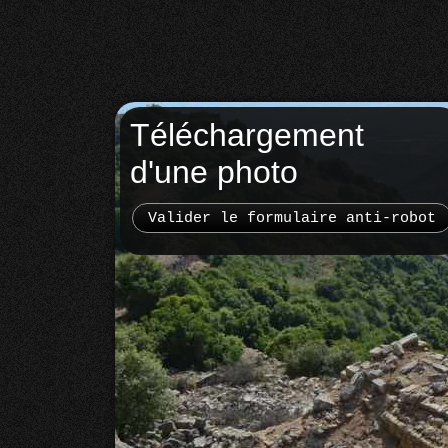
Téléchargement
d'une photo