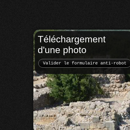
Téléchargement
d'une photo