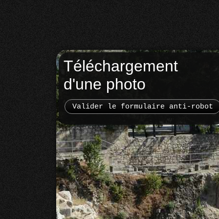
Téléchargement
d'une photo