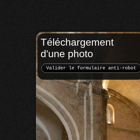
Téléchargement
d'une photo