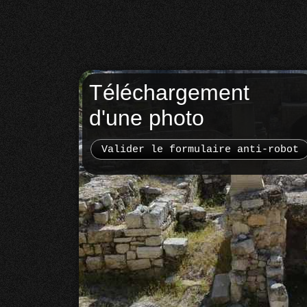
Téléchargement
d'une photo