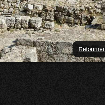
Retourner