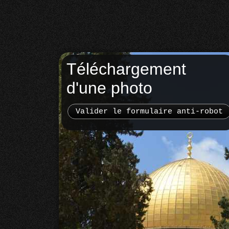
Téléchargement
d'une photo