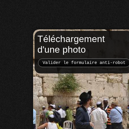
Téléchargement
d'une photo