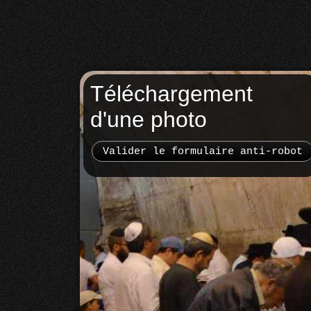
Téléchargement
d'une photo